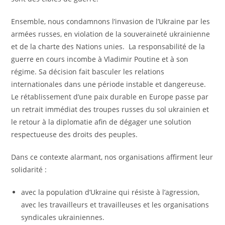
Ensemble, nous condamnons l’invasion de l’Ukraine par les
armées russes, en violation de la souveraineté ukrainienne
et de la charte des Nations unies. La responsabilité de la
guerre en cours incombe à Vladimir Poutine et à son
régime. Sa décision fait basculer les relations
internationales dans une période instable et dangereuse.
Le rétablissement d’une paix durable en Europe passe par
un retrait immédiat des troupes russes du sol ukrainien et
le retour à la diplomatie afin de dégager une solution
respectueuse des droits des peuples.
Dans ce contexte alarmant, nos organisations affirment leur
solidarité :
avec la population d’Ukraine qui résiste à l’agression,
avec les travailleurs et travailleuses et les organisations
syndicales ukrainiennes.