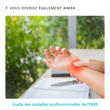
VOUS DEVRIEZ ÉGALEMENT AIMER
Guide des maladies professionnelles de l’INRS