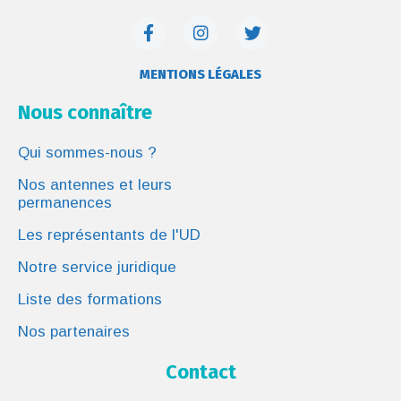
MENTIONS LÉGALES
Nous connaître
Qui sommes-nous ?
Nos antennes et leurs
permanences
Les représentants de l'UD
Notre service juridique
Liste des formations
Nos partenaires
Contact