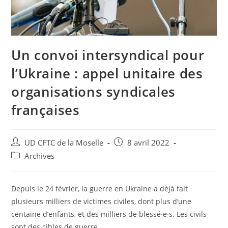
Un convoi intersyndical pour
l’Ukraine : appel unitaire des
organisations syndicales
françaises
UD CFTC de la Moselle
8 avril 2022
Archives
Depuis le 24 février, la guerre en Ukraine a déjà fait
plusieurs milliers de victimes civiles, dont plus d’une
centaine d’enfants, et des milliers de blessé·e·s. Les civils
sont des cibles de guerre.