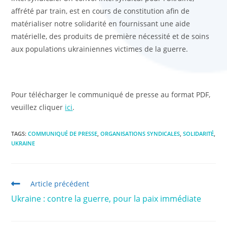
affrété par train, est en cours de constitution afin de
matérialiser notre solidarité en fournissant une aide
matérielle, des produits de première nécessité et de soins
aux populations ukrainiennes victimes de la guerre.
Pour télécharger le communiqué de presse au format PDF,
veuillez cliquer
ici
.
TAGS:
COMMUNIQUÉ DE PRESSE
,
ORGANISATIONS SYNDICALES
,
SOLIDARITÉ
,
UKRAINE
Article précédent
Ukraine : contre la guerre, pour la paix immédiate