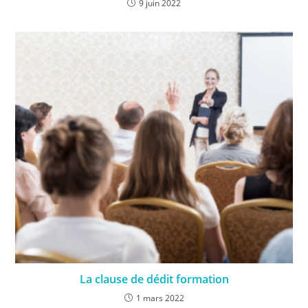
9 juin 2022
La clause de dédit formation
1 mars 2022