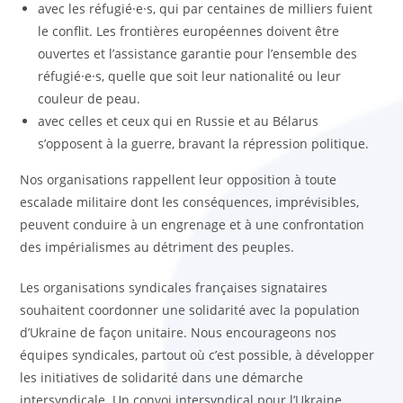
avec les réfugié·e·s, qui par centaines de milliers fuient
le conflit. Les frontières européennes doivent être
ouvertes et l’assistance garantie pour l’ensemble des
réfugié·e·s, quelle que soit leur nationalité ou leur
couleur de peau.
avec celles et ceux qui en Russie et au Bélarus
s’opposent à la guerre, bravant la répression politique.
Nos organisations rappellent leur opposition à toute
escalade militaire dont les conséquences, imprévisibles,
peuvent conduire à un engrenage et à une confrontation
des impérialismes au détriment des peuples.
Les organisations syndicales françaises signataires
souhaitent coordonner une solidarité avec la population
d’Ukraine de façon unitaire. Nous encourageons nos
équipes syndicales, partout où c’est possible, à développer
les initiatives de solidarité dans une démarche
intersyndicale. Un convoi intersyndical pour l’Ukraine,