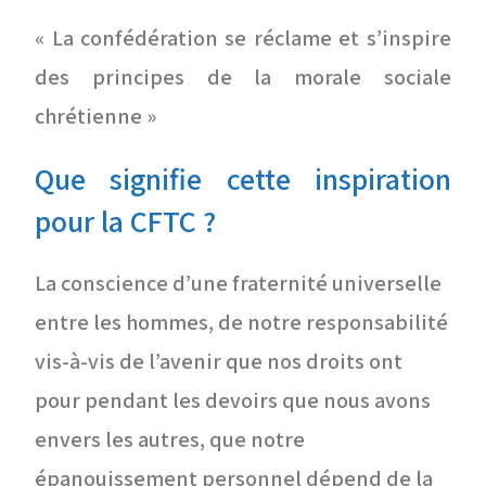
« La confédération se réclame et s’inspire
des principes de la morale sociale
chrétienne »
Que signifie cette inspiration
pour la CFTC ?
La conscience d’une fraternité universelle
entre les hommes, de notre responsabilité
vis-à-vis de l’avenir que nos droits ont
pour pendant les devoirs que nous avons
envers les autres, que notre
épanouissement personnel dépend de la