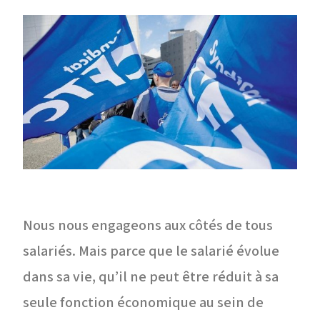
Nous nous engageons aux côtés de tous
salariés. Mais parce que le salarié évolue
dans sa vie, qu’il ne peut être réduit à sa
seule fonction économique au sein de