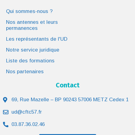
Qui sommes-nous ?
Nos antennes et leurs
permanences
Les représentants de l'UD
Notre service juridique
Liste des formations
Nos partenaires
Contact
69, Rue Mazelle – BP 90243 57006 METZ Cedex 1
ud@cftc57.fr
03.87.36.02.46