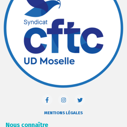
MENTIONS LÉGALES
Nous connaître