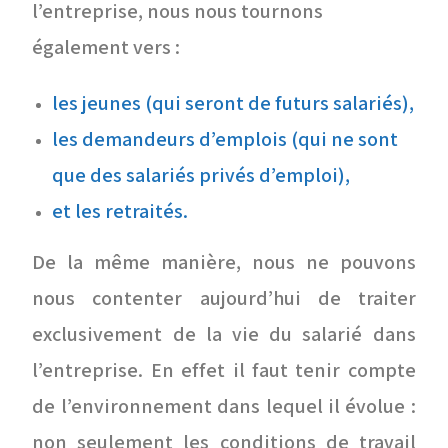
l’entreprise, nous nous tournons
également vers :
les jeunes (qui seront de futurs salariés),
les demandeurs d’emplois (qui ne sont
que des salariés privés d’emploi),
et les retraités.
De la même manière, nous ne pouvons
nous contenter aujourd’hui de traiter
exclusivement de la vie du salarié dans
l’entreprise. En effet il faut tenir compte
de l’environnement dans lequel il évolue :
non seulement les conditions de travail