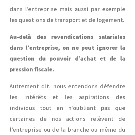
dans l’entreprise mais aussi par exemple
les questions de transport et de logement.
Au-delà des revendications salariales
dans l’entreprise, on ne peut ignorer la
question du pouvoir d’achat et de la
pression fiscale.
Autrement dit, nous entendons défendre
les intérêts et les aspirations des
individus tout en n’oubliant pas que
certaines de nos actions relèvent de
l’entreprise ou de la branche ou même du