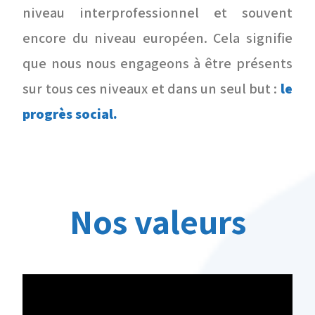
niveau interprofessionnel et souvent
encore du niveau européen. Cela signifie
que nous nous engageons à être présents
sur tous ces niveaux et dans un seul but :
le
progrès social.
Nos valeurs