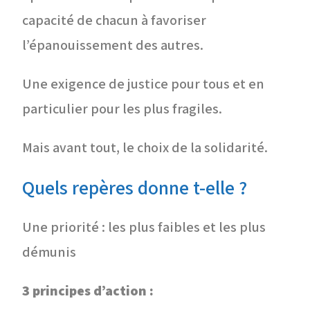
capacité de chacun à favoriser
l’épanouissement des autres.
Une exigence de justice pour tous et en
particulier pour les plus fragiles.
Mais avant tout, le choix de la solidarité.
Quels repères donne t-elle ?
Une priorité : les plus faibles et les plus
démunis
3 principes d’action :