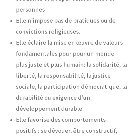
personnes
Elle n’impose pas de pratiques ou de
convictions religieuses.
Elle éclaire la mise en œuvre de valeurs
fondamentales pour pour un monde
plus juste et plus humain: la solidarité, la
liberté, la responsabilité, la justice
sociale, la participation démocratique, la
durabilité ou exigence d’un
développement durable
Elle favorise des comportements
positifs : se dévouer, être constructif,