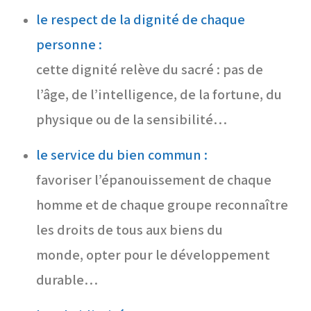
le respect de la dignité de chaque
personne :
cette dignité relève du sacré : pas de
l’âge, de l’intelligence, de la fortune, du
physique ou de la sensibilité…
le service du bien commun :
favoriser l’épanouissement de chaque
homme et de chaque groupe reconnaître
les droits de tous aux biens du
monde, opter pour le développement
durable…