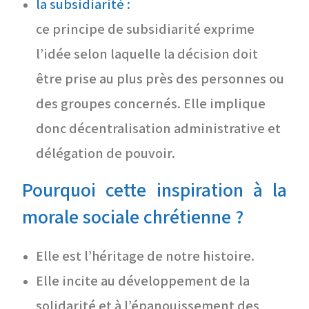
la subsidiarité :
ce principe de subsidiarité exprime
l’idée selon laquelle la décision doit
être prise au plus près des personnes ou
des groupes concernés. Elle implique
donc décentralisation administrative et
délégation de pouvoir.
Pourquoi cette inspiration à la
morale sociale chrétienne
?
Elle est l’héritage de notre histoire.
Elle incite au développement de la
solidarité et à l’épanouissement des