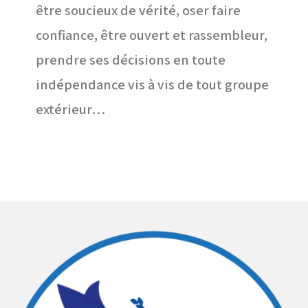
être soucieux de vérité, oser faire
confiance, être ouvert et rassembleur,
prendre ses décisions en toute
indépendance vis à vis de tout groupe
extérieur…