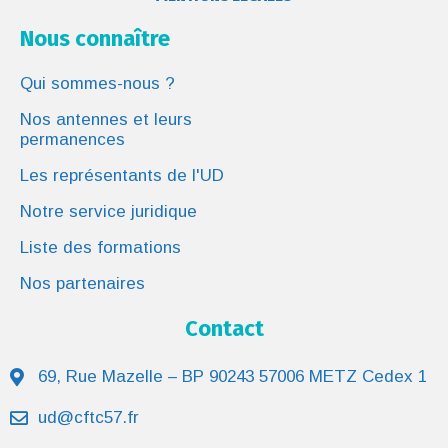
Nous connaître
Qui sommes-nous ?
Nos antennes et leurs
permanences
Les représentants de l'UD
Notre service juridique
Liste des formations
Nos partenaires
Contact
69, Rue Mazelle – BP 90243 57006 METZ Cedex 1
ud@cftc57.fr