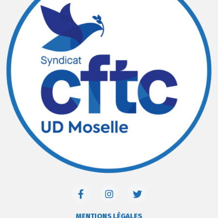
MENTIONS LÉGALES