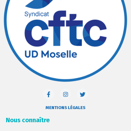
MENTIONS LÉGALES
Nous connaître