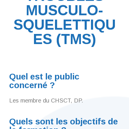
MUSCULO-
SQUELETTIQU
ES (TMS)
Quel est le public
concerné ?
Les membre du CHSCT, DP.
Quels sont les objectifs de