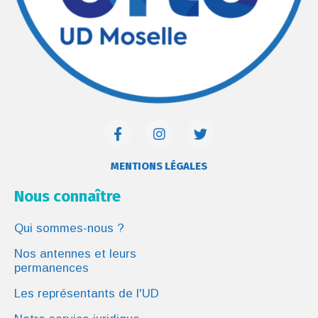
MENTIONS LÉGALES
Nous connaître
Qui sommes-nous ?
Nos antennes et leurs
permanences
Les représentants de l'UD