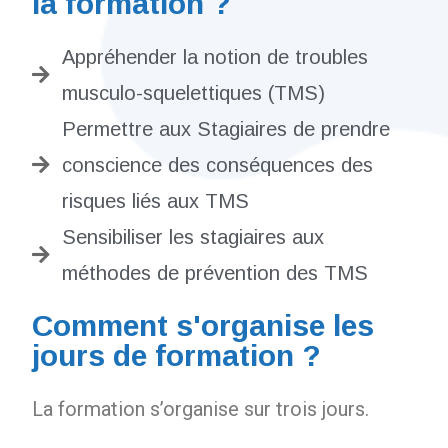
la formation ?
Appréhender la notion de troubles
musculo-squelettiques (TMS)
Permettre aux Stagiaires de prendre
conscience des conséquences des
risques liés aux TMS
Sensibiliser les stagiaires aux
méthodes de prévention des TMS
Comment s'organise les
jours de formation ?
La formation s’organise sur trois jours.