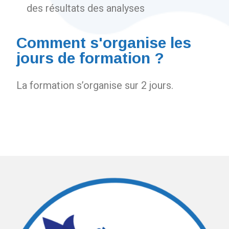
des résultats des analyses
Comment s'organise les
jours de formation ?
La formation s’organise sur 2 jours.