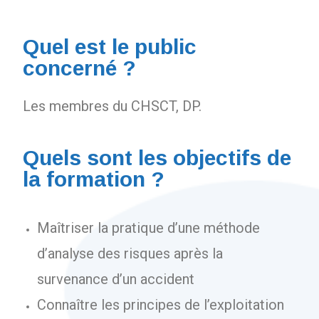
Quel est le public
concerné ?
Les membres du CHSCT, DP.
Quels sont les objectifs de
la formation ?
Maîtriser la pratique d’une méthode
d’analyse des risques après la
survenance d’un accident
Connaître les principes de l’exploitation