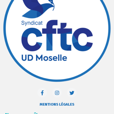
MENTIONS LÉGALES