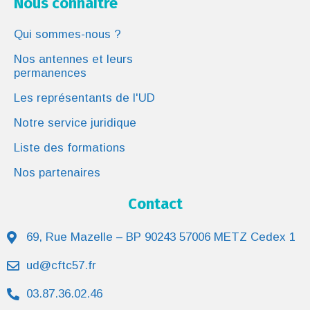
Nous connaître
Qui sommes-nous ?
Nos antennes et leurs
permanences
Les représentants de l'UD
Notre service juridique
Liste des formations
Nos partenaires
Contact
69, Rue Mazelle – BP 90243 57006 METZ Cedex 1
ud@cftc57.fr
03.87.36.02.46