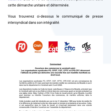
cette démarche unitaire et déterminée.
Vous trouverez ci-dessous le communiqué de presse
intersyndical dans son intégralité.