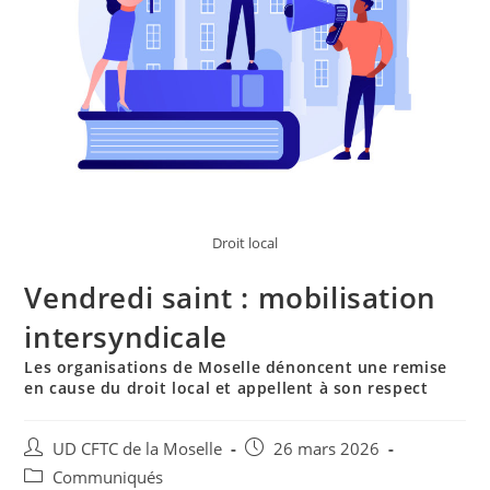
Droit local
Vendredi saint : mobilisation
intersyndicale
Les organisations de Moselle dénoncent une remise
en cause du droit local et appellent à son respect
UD CFTC de la Moselle
26 mars 2026
Communiqués