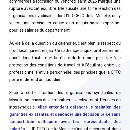
commerces à l’occasion du vendredi saint 2026 marque une
rupture avec cet équilibre. Elle suscite une forte réaction des
organisations syndicales, dont l’UD CFTC de la Moselle, qui y
voient une remise en cause d’un acquis social important
pour les salariés du département.
Au-delà de la question
du calendrier, c’est bien le respect du
droit local qui est en jeu. Ce cadre spécifique, profondément
ancré dans l’histoire et la réalité du territoire, participe à la
protection des conditions de travail et à l’équilibre entre vie
professionnelle et vie personnelle, des principes que la CFTC
porte et défend au quotidien.
Face à cette situation, les organisations syndicales de
Moselle ont choisi de se mobiliser collectivement. Réunies en
intersyndicale,
elles entendent défendre le maintien des
garanties existantes et dénoncer une décision prise sans
concertation suffisante avec les représentants des
salariés.
L’UD CFTC de la Moselle s’inscrit pleinement dans