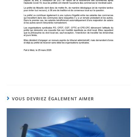
VOUS DEVRIEZ ÉGALEMENT AIMER