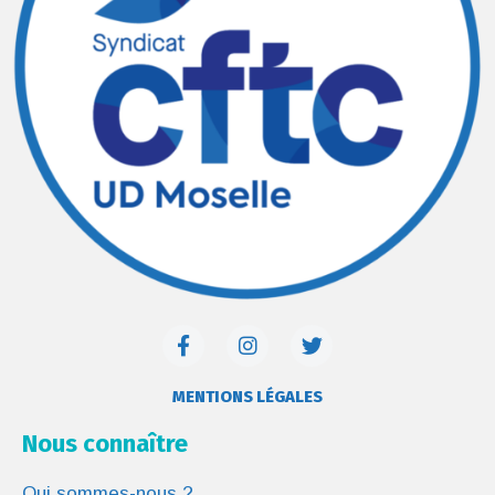
MENTIONS LÉGALES
Nous connaître
Qui sommes-nous ?