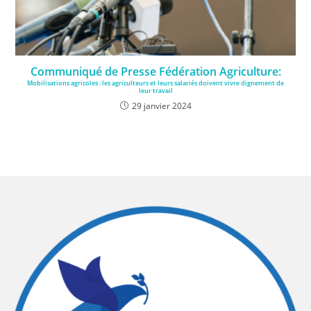
Communiqué de Presse Fédération Agriculture:
Mobilisations agricoles : les agriculteurs et leurs salariés doivent vivre dignement de
leur travail
29 janvier 2024