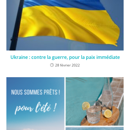
Ukraine : contre la guerre, pour la paix immédiate
28 février 2022