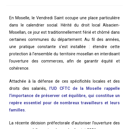
En Moselle, le Vendredi Saint occupe une place particulière
dans le calendrier social. Hérité du droit local Alsacien-
Mosellan, ce jour est traditionnellement férié et chômé dans
certaines communes du département. Au fil des années,
une pratique constante s’est installée : étendre cette
protection à l’ensemble du territoire mosellan en interdisant
l’ouverture des commerces, afin de garantir équité et
cohérence.
Attachée à la défense de ces spécificités locales et des
droits des salariés,
l’UD CFTC de la Moselle rappelle
l’importance de préserver cet équilibre, qui constitue un
repère essentiel pour de nombreux travailleurs et leurs
familles.
La récente décision préfectorale d’autoriser l’ouverture des